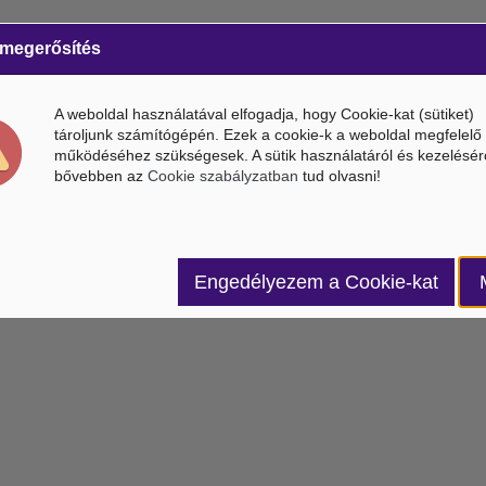
 megerősítés
A weboldal használatával elfogadja, hogy Cookie-kat (sütiket)
tároljunk számítógépén. Ezek a cookie-k a weboldal megfelelő
működéséhez szükségesek. A sütik használatáról és kezelésér
bővebben az
Cookie szabályzatban
tud olvasni!
Engedélyezem a Cookie-kat