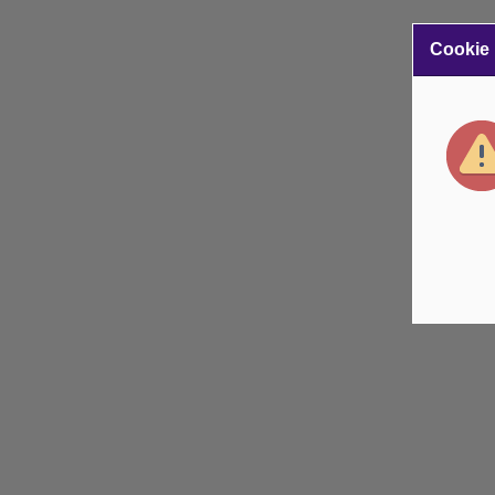
Cookie