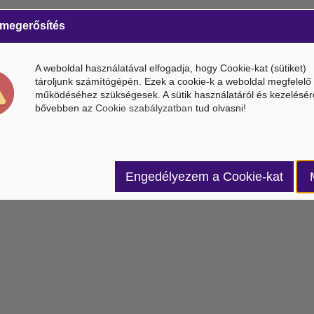
 megerősítés
A weboldal használatával elfogadja, hogy Cookie-kat (sütiket)
tároljunk számítógépén. Ezek a cookie-k a weboldal megfelelő
működéséhez szükségesek. A sütik használatáról és kezelésér
bővebben az
Cookie szabályzatban
tud olvasni!
Engedélyezem a Cookie-kat