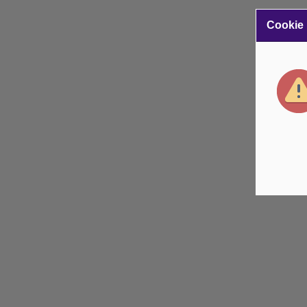
Cookie